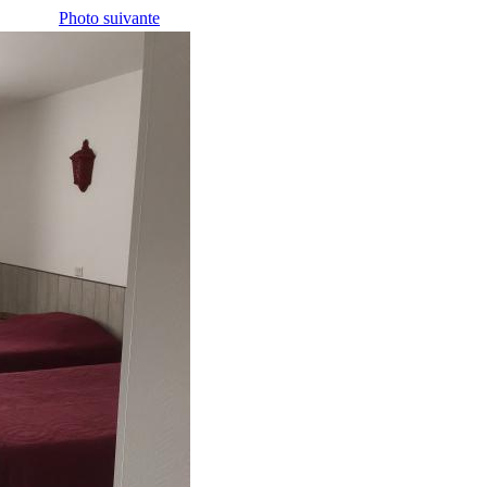
Photo suivante