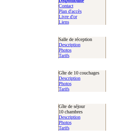
Disponibilité
Contact
Plan d'accès
Livre d'or
Liens
Salle de réception
Description
Photos
Tarifs
Gîte de 10 couchages
Description
Photos
Tarifs
Gîte de séjour
10 chambres
Description
Photos
Tarifs