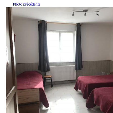
Photo précédente