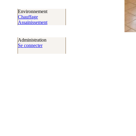
Environnement
Chauffage
Assainissement
Administration
Se connecter