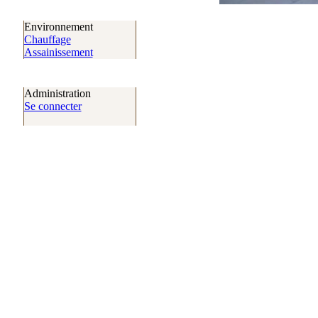
Environnement
Chauffage
Assainissement
Administration
Se connecter